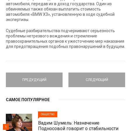
автомобиля, передав их в доход государства. Один из
обвиняемых также обязан выплатить стоимость
автомобиля «BMW Х3», установленную в ходе судебной
экспертизы.
Судебные разбирательства подчеркивают серьезность
проблемы нетрезвого вождения и стремление
правоохранительных органов к ужесточению мер наказания
для предотвращения подобных правонарушений в будущем.
ПРЕДУДУЩИЙ
СЛЕДУЮЩИЙ
САМОЕ ПОПУЛЯРНОЕ
ОБЩЕСТВО
Вадим Шумель: Назначение
1
Подносовой говорит о стабильности