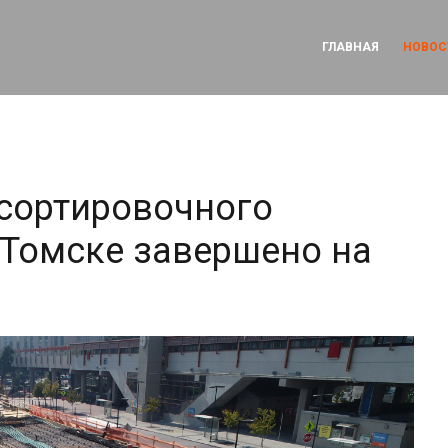
ГЛАВНАЯ
НОВОС
сортировочного
 Томске завершено на