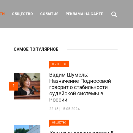
ТИ
ОБЩЕСТВО
СОБЫТИЯ
РЕКЛАМА НА САЙТЕ
САМОЕ ПОПУЛЯРНОЕ
ОБЩЕСТВО
Вадим Шумель:
Назначение Подносовой
1
говорит о стабильности
судейской системы в
России
23:15 | 15-05-2024
ОБЩЕСТВО