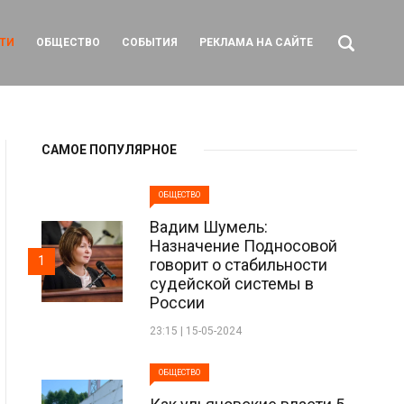
ТИ
ОБЩЕСТВО
СОБЫТИЯ
РЕКЛАМА НА САЙТЕ
САМОЕ ПОПУЛЯРНОЕ
ОБЩЕСТВО
Вадим Шумель:
Назначение Подносовой
1
говорит о стабильности
судейской системы в
России
23:15 | 15-05-2024
ОБЩЕСТВО