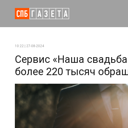
10:22 | 27-08-2024
Сервис «Наша свадьба
более 220 тысяч обра