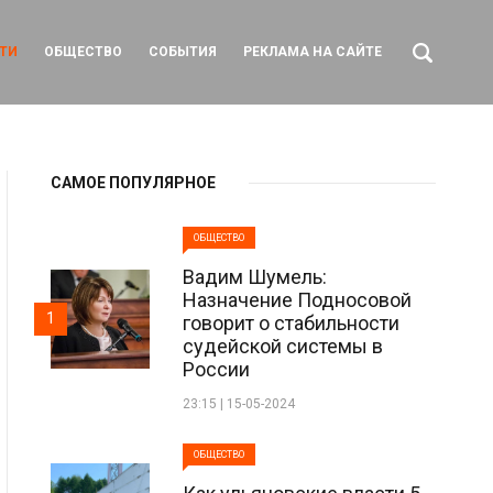
ТИ
ОБЩЕСТВО
СОБЫТИЯ
РЕКЛАМА НА САЙТЕ
САМОЕ ПОПУЛЯРНОЕ
ОБЩЕСТВО
Вадим Шумель:
Назначение Подносовой
1
говорит о стабильности
судейской системы в
России
23:15 | 15-05-2024
ОБЩЕСТВО