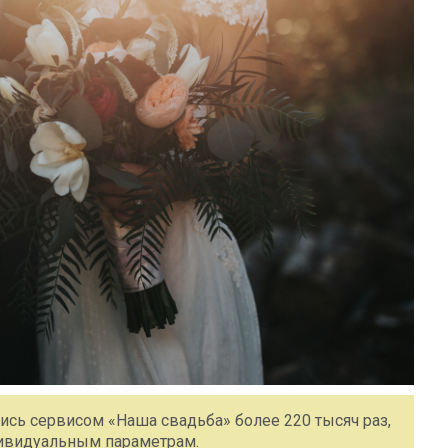
ись сервисом «Наша свадьба» более 220 тысяч раз,
дивидуальным параметрам.