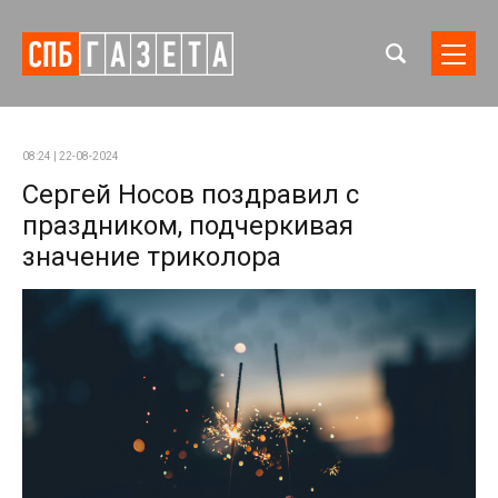
08:24 | 22-08-2024
Сергей Носов поздравил с
праздником, подчеркивая
значение триколора