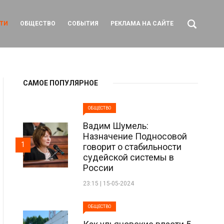
ТИ
ОБЩЕСТВО
СОБЫТИЯ
РЕКЛАМА НА САЙТЕ
САМОЕ ПОПУЛЯРНОЕ
ОБЩЕСТВО
Вадим Шумель:
Назначение Подносовой
1
говорит о стабильности
судейской системы в
России
23:15 | 15-05-2024
ОБЩЕСТВО