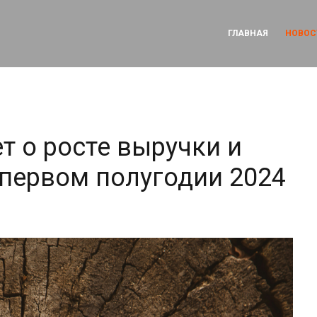
ГЛАВНАЯ
НОВОС
т о росте выручки и
 первом полугодии 2024