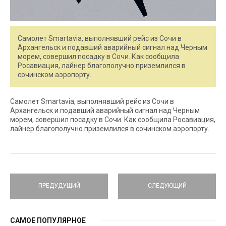
Самолет Smartavia, выполнявший рейс из Сочи в
Архангельск и подавший аварийный сигнал над Черным
морем, совершил посадку в Сочи. Как сообщила
Росавиация, лайнер благополучно приземлился в
сочинском аэропорту.
Самолет Smartavia, выполнявший рейс из Сочи в
Архангельск и подавший аварийный сигнал над Черным
морем, совершил посадку в Сочи. Как сообщила Росавиация,
лайнер благополучно приземлился в сочинском аэропорту.
ПРЕДУДУЩИЙ
СЛЕДУЮЩИЙ
САМОЕ ПОПУЛЯРНОЕ