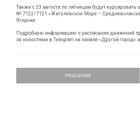
Также с 23 августа по пятницам будут курсировать
№ 7122/7121 «Жигулевское Море – Средневолжская
Ягодная.
Подробную информацию о расписании движений пр
за новостями в Telegram на канале «Другой город» и
ПРЕДУДУЩИЙ