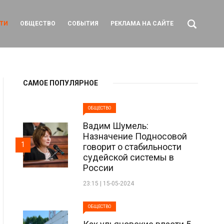
ТИ
ОБЩЕСТВО
СОБЫТИЯ
РЕКЛАМА НА САЙТЕ
САМОЕ ПОПУЛЯРНОЕ
ОБЩЕСТВО
Вадим Шумель:
Назначение Подносовой
1
говорит о стабильности
судейской системы в
России
23:15 | 15-05-2024
ОБЩЕСТВО