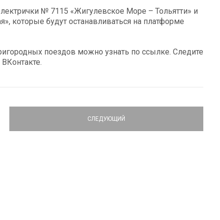
 электрички № 7115 «Жигулевское Море – Тольятти» и
», которые будут останавливаться на платформе
игородных поездов можно узнать по ссылке. Следите
 ВКонтакте.
СЛЕДУЮЩИЙ