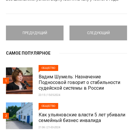
ПРЕДУДУЩИЙ
СЛЕДУЮЩИЙ
САМОЕ ПОПУЛЯРНОЕ
ОБЩЕСТВО
Вадим Шумель: Назначение
1
Подносовой говорит о стабильности
судейской системы в России
23:15 | 15-05-2024
ОБЩЕСТВО
Как ульяновские власти 5 лет убивали
2
семейный бизнес инвалида
21:06 | 21-03-2024