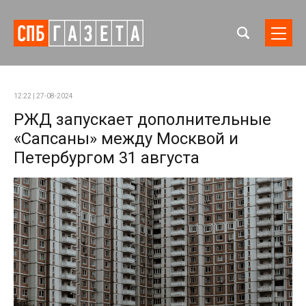
12:22 | 27-08-2024
РЖД запускает дополнительные
«Сапсаны» между Москвой и
Петербургом 31 августа