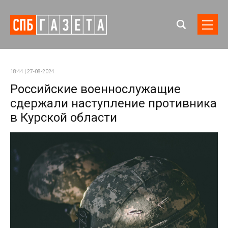
18:44 | 27-08-2024
Российские военнослужащие
сдержали наступление противника
в Курской области