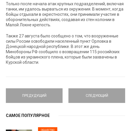
Только после начала атак крупных подразделений, включая
танки, им удалось вырваться из окружения. В момент, когда
бойцы отдыхали в окрестностях, они принимали участие в
оборонительных действиях, создавая из стен колонии в
Малой Локне крепость.
Также 27 августа было сообщено о том, что вооруженные
силы России освободили населенный пункт Орловка в
Донецкой народной республике. В этот же день
Минобороны РФ сообщило о возвращении 115 российских
бойцов из украинского плена, которые были захвачены в
Курской области.
ПРЕДУДУЩИЙ
СЛЕДУЮЩИЙ
САМОЕ ПОПУЛЯРНОЕ
ОБЩЕСТВО