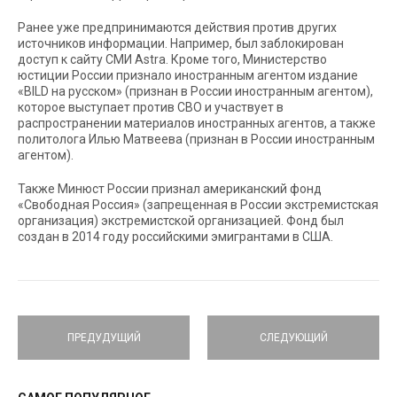
Ранее уже предпринимаются действия против других
источников информации. Например, был заблокирован
доступ к сайту СМИ Astra. Кроме того, Министерство
юстиции России признало иностранным агентом издание
«BILD на русском» (признан в России иностранным агентом),
которое выступает против СВО и участвует в
распространении материалов иностранных агентов, а также
политолога Илью Матвеева (признан в России иностранным
агентом).
Также Минюст России признал американский фонд
«Свободная Россия» (запрещенная в России экстремистская
организация) экстремистской организацией. Фонд был
создан в 2014 году российскими эмигрантами в США.
ПРЕДУДУЩИЙ
СЛЕДУЮЩИЙ