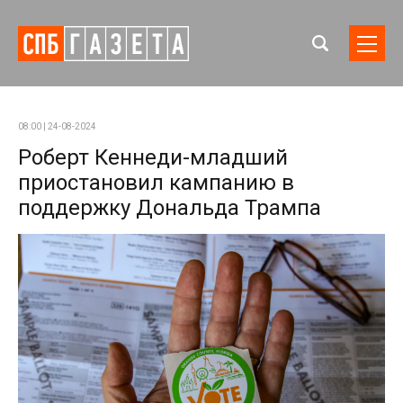
08:00 | 24-08-2024
Роберт Кеннеди-младший
приостановил кампанию в
поддержку Дональда Трампа