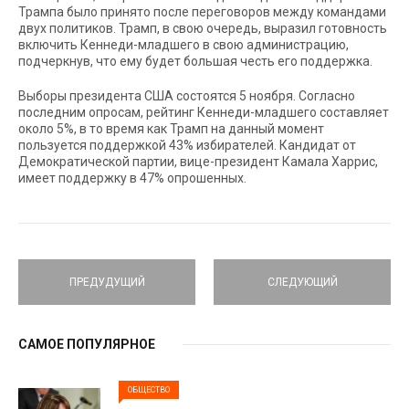
Трампа было принято после переговоров между командами
двух политиков. Трамп, в свою очередь, выразил готовность
включить Кеннеди-младшего в свою администрацию,
подчеркнув, что ему будет большая честь его поддержка.
Выборы президента США состоятся 5 ноября. Согласно
последним опросам, рейтинг Кеннеди-младшего составляет
около 5%, в то время как Трамп на данный момент
пользуется поддержкой 43% избирателей. Кандидат от
Демократической партии, вице-президент Камала Харрис,
имеет поддержку в 47% опрошенных.
ПРЕДУДУЩИЙ
СЛЕДУЮЩИЙ
САМОЕ ПОПУЛЯРНОЕ
ОБЩЕСТВО