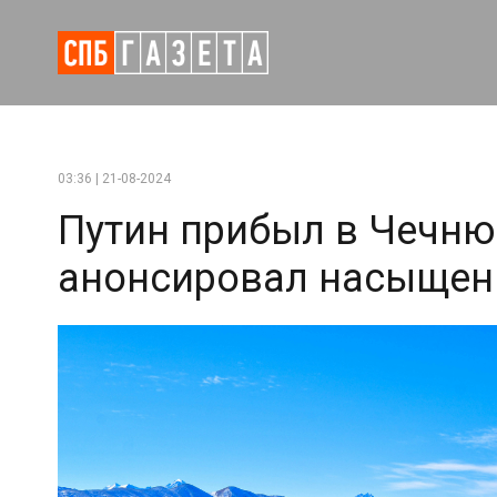
03:36 | 21-08-2024
Путин прибыл в Чечню
анонсировал насыщен