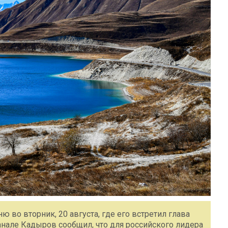
 во вторник, 20 августа, где его встретил глава
анале Кадыров сообщил, что для российского лидера