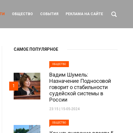
ТИ
ОБЩЕСТВО
СОБЫТИЯ
РЕКЛАМА НА САЙТЕ
САМОЕ ПОПУЛЯРНОЕ
ОБЩЕСТВО
Вадим Шумель:
Назначение Подносовой
1
говорит о стабильности
судейской системы в
России
23:15 | 15-05-2024
ОБЩЕСТВО