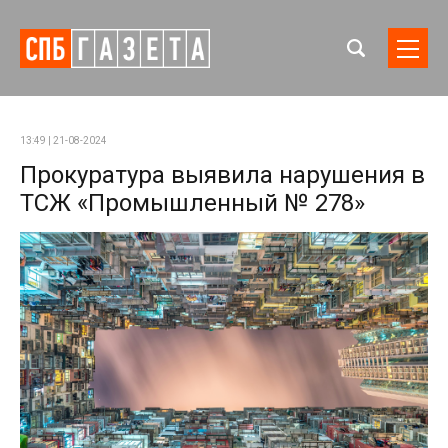
13:49 | 21-08-2024
Прокуратура выявила нарушения в
ТСЖ «Промышленный № 278»