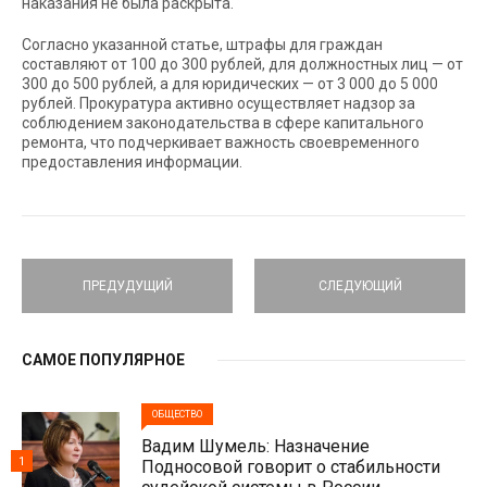
наказания не была раскрыта.
Согласно указанной статье, штрафы для граждан
составляют от 100 до 300 рублей, для должностных лиц — от
300 до 500 рублей, а для юридических — от 3 000 до 5 000
рублей. Прокуратура активно осуществляет надзор за
соблюдением законодательства в сфере капитального
ремонта, что подчеркивает важность своевременного
предоставления информации.
ПРЕДУДУЩИЙ
СЛЕДУЮЩИЙ
САМОЕ ПОПУЛЯРНОЕ
ОБЩЕСТВО
Вадим Шумель: Назначение
1
Подносовой говорит о стабильности