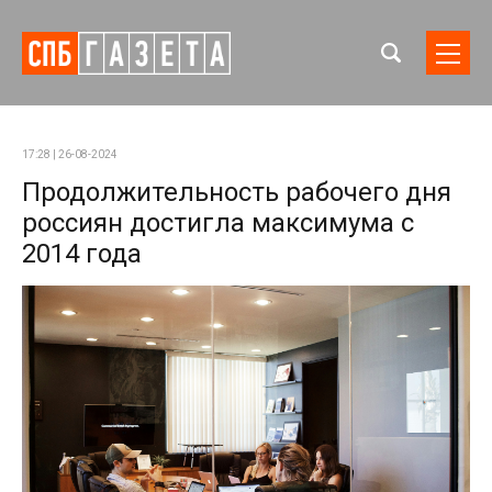
17:28 | 26-08-2024
Продолжительность рабочего дня
россиян достигла максимума с
2014 года