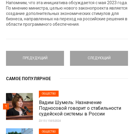
Напомним, что эта инициатива обсуждается с мая 2023 года.
По мнению министра, целью нового законопроекта является
создание дополнительных экономических стимулов для
бизнеса, направленных на переход на российские решения в
области программного обеспечения.
ПРЕДУДУЩИЙ
СЛЕДУЮЩИЙ
САМОЕ ПОПУЛЯРНОЕ
ОБЩЕСТВО
Вадим Шумель: Назначение
1
Подносовой говорит о стабильности
судейской системы в России
23:15 | 15-05-2024
ОБЩЕСТВО