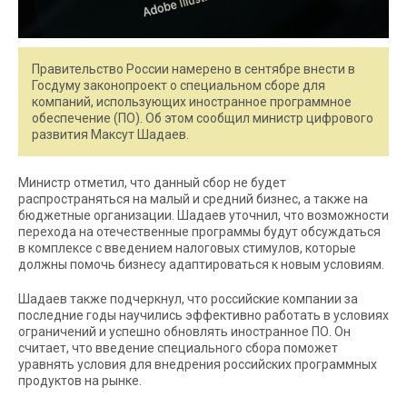
Правительство России намерено в сентябре внести в
Госдуму законопроект о специальном сборе для
компаний, использующих иностранное программное
обеспечение (ПО). Об этом сообщил министр цифрового
развития Максут Шадаев.
Министр отметил, что данный сбор не будет
распространяться на малый и средний бизнес, а также на
бюджетные организации. Шадаев уточнил, что возможности
перехода на отечественные программы будут обсуждаться
в комплексе с введением налоговых стимулов, которые
должны помочь бизнесу адаптироваться к новым условиям.
Шадаев также подчеркнул, что российские компании за
последние годы научились эффективно работать в условиях
ограничений и успешно обновлять иностранное ПО. Он
считает, что введение специального сбора поможет
уравнять условия для внедрения российских программных
продуктов на рынке.