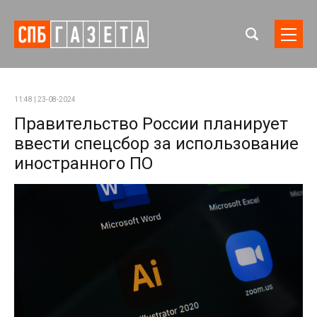
11:48 | 23-08-2024
Правительство России планирует
ввести спецсбор за использование
иностранного ПО