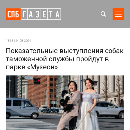
13:33 | 24-08-2024
Показательные выступления собак
таможенной службы пройдут в
парке «Музеон»