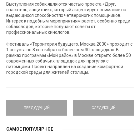
Выступления собак являются частью проекта «Друг,
спасатель, защитник», который акцентирует внимание на
выдающихся способностях четвероногих помощников.
Интерес к подобным мероприятиям растет, особенно среди
собаководов, которые получают советы от
профессиональных кинологов.
Фестиваль «Территория будущего. Москва 2030» проходит с
1 августа по 8 сентября на более чем 30 площадках. В
рамках программы «Мой район» в Москве открыто более 50
современных собачьих площадок для прогулок с
питомцами. Проект направлен на создание комфортной
городской среды для жителей столицы.
ПРЕДУДУЩИЙ
СЛЕДУЮЩИЙ
САМОЕ ПОПУЛЯРНОЕ