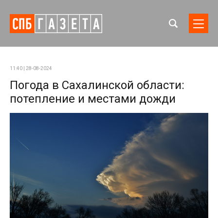
11:40 | 28-08-2024
Погода в Сахалинской области:
потепление и местами дожди