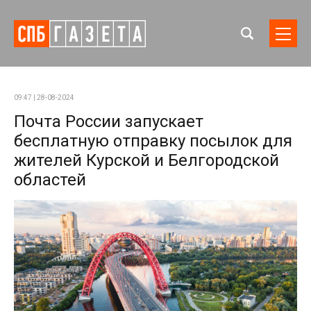
09:47 | 28-08-2024
Почта России запускает
бесплатную отправку посылок для
жителей Курской и Белгородской
областей