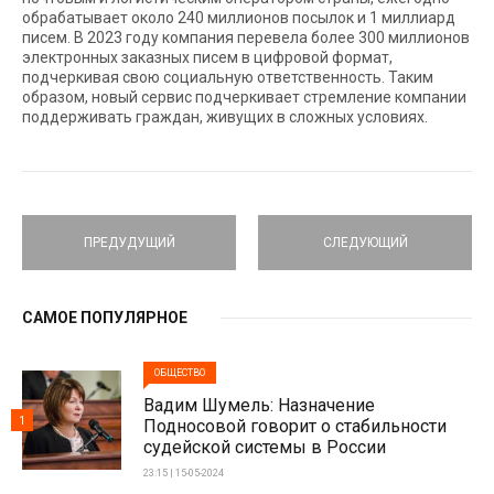
обрабатывает около 240 миллионов посылок и 1 миллиард
писем. В 2023 году компания перевела более 300 миллионов
электронных заказных писем в цифровой формат,
подчеркивая свою социальную ответственность. Таким
образом, новый сервис подчеркивает стремление компании
поддерживать граждан, живущих в сложных условиях.
ПРЕДУДУЩИЙ
СЛЕДУЮЩИЙ
САМОЕ ПОПУЛЯРНОЕ
ОБЩЕСТВО
Вадим Шумель: Назначение
1
Подносовой говорит о стабильности
судейской системы в России
23:15 | 15-05-2024