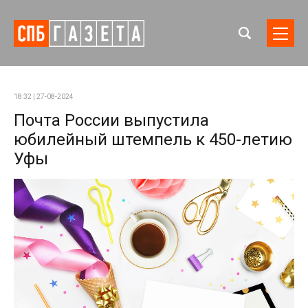
18:32 | 27-08-2024
Почта России выпустила
юбилейный штемпель к 450-летию
Уфы