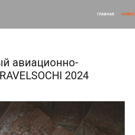
ГЛАВНАЯ
НОВОС
й авиационно-
TRAVELSOCHI 2024