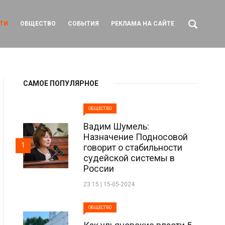
ТИ
ОБЩЕСТВО
СОБЫТИЯ
РЕКЛАМА НА САЙТЕ
САМОЕ ПОПУЛЯРНОЕ
ОБЩЕСТВО
Вадим Шумель:
Назначение Подносовой
1
говорит о стабильности
судейской системы в
России
23:15 | 15-05-2024
ОБЩЕСТВО