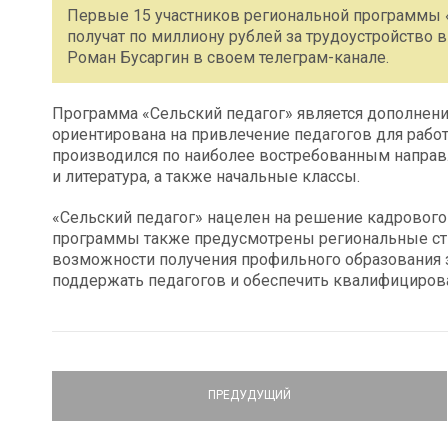
Первые 15 участников региональной программы «
получат по миллиону рублей за трудоустройство 
Роман Бусаргин в своем телеграм-канале.
Программа «Сельский педагог» является дополнени
ориентирована на привлечение педагогов для рабо
производился по наиболее востребованным направл
и литература, а также начальные классы.
«Сельский педагог» нацелен на решение кадрового
программы также предусмотрены региональные сти
возможности получения профильного образования 
поддержать педагогов и обеспечить квалифициров
ПРЕДУДУЩИЙ