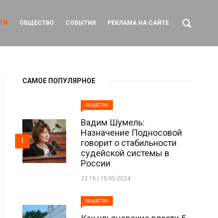
ТИ
ОБЩЕСТВО
СОБЫТИЯ
РЕКЛАМА НА САЙТЕ
САМОЕ ПОПУЛЯРНОЕ
ОБЩЕСТВО
Вадим Шумель:
Назначение Подносовой
1
говорит о стабильности
судейской системы в
России
23:15 | 15-05-2024
ОБЩЕСТВО