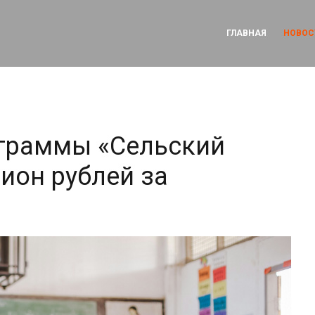
ГЛАВНАЯ
НОВОС
ограммы «Сельский
ион рублей за