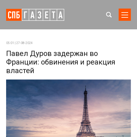
05:01 | 27-08-2024
Павел Дуров задержан во
Франции: обвинения и реакция
властей