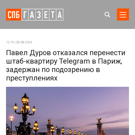
12:19 | 28-08-2024
Павел Дуров отказался перенести
штаб-квартиру Telegram в Париж,
задержан по подозрению в
преступлениях