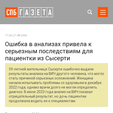
17:26 | 21-08-2024
Ошибка в анализах привела к
серьезным последствиям для
пациентки из Сысерти
59-летней жительнице Сысерти ошибочно выдали
результаты анализа на ВИЧ другого человека, что могло
стать причиной серьезных осложнений. Женщина
начала испытывать проблемы со здоровьем в декабре
2022 года, однако врачи долго не могли определить
диагноз. В июне 2023 года анализ на ВИЧ показал
отрицательный результат, но дочь пациентки
продолжала водить ее к специалистам.