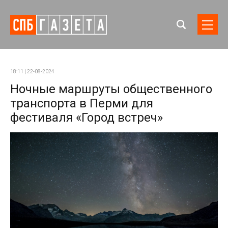
18:11 | 22-08-2024
Ночные маршруты общественного
транспорта в Перми для
фестиваля «Город встреч»