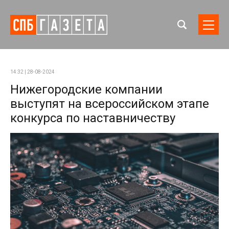
14:32 | 28-08-2024
Нижегородские компании
выступят на всероссийском этапе
конкурса по наставничеству