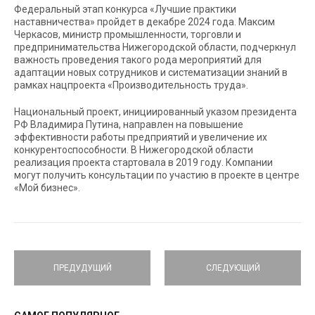
Федеральный этап конкурса «Лучшие практики
наставничества» пройдет в декабре 2024 года. Максим
Черкасов, министр промышленности, торговли и
предпринимательства Нижегородской области, подчеркнул
важность проведения такого рода мероприятий для
адаптации новых сотрудников и систематизации знаний в
рамках нацпроекта «Производительность труда».
Национальный проект, инициированный указом президента
РФ Владимира Путина, направлен на повышение
эффективности работы предприятий и увеличение их
конкурентоспособности. В Нижегородской области
реализация проекта стартовала в 2019 году. Компании
могут получить консультации по участию в проекте в центре
«Мой бизнес».
ПРЕДУДУЩИЙ
СЛЕДУЮЩИЙ