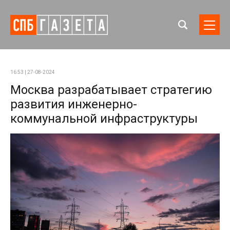
16:53 | 27-08-2024
Москва разрабатывает стратегию
развития инженерно-
коммунальной инфраструктуры