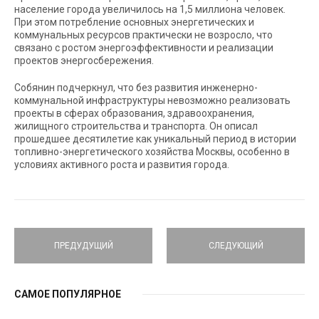
население города увеличилось на 1,5 миллиона человек.
При этом потребление основных энергетических и
коммунальных ресурсов практически не возросло, что
связано с ростом энергоэффективности и реализации
проектов энергосбережения.
Собянин подчеркнул, что без развития инженерно-
коммунальной инфраструктуры невозможно реализовать
проекты в сферах образования, здравоохранения,
жилищного строительства и транспорта. Он описал
прошедшее десятилетие как уникальный период в истории
топливно-энергетического хозяйства Москвы, особенно в
условиях активного роста и развития города.
ПРЕДУДУЩИЙ
СЛЕДУЮЩИЙ
САМОЕ ПОПУЛЯРНОЕ