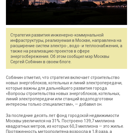
Стратегия развития инженерно-коммунальной
инфраструктуры, реализуемая в Москве, направлена на
расширение систем электро-, водо- и теплоснабжения, а
также на реализацию проектов в сфере
энергосбережения. Об этом сообщил мэр Москвы
Сергей Собянин в своем блоге.
Собянин отметил, что стратегия включает строительство
новых энергоблоков, котельных и линий электропередачи,
которые важны для дальнейшего развития города.
«Вопросы строительства новых энергоблоков, котельных,
линий электропередачи или станций водоподготовки
интересны только специалистам», — добавил он.
За последние десять лет фонд городской недвижимости
Москвы увеличился на 31%. Построено 139,7 миллиона
квадратных метров, из которых 60,3 миллиона — это жилье.
Протяженность метрополитена возросла в 1,8 раза, а