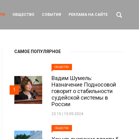
ТИ
ОБЩЕСТВО
СОБЫТИЯ
РЕКЛАМА НА САЙТЕ
САМОЕ ПОПУЛЯРНОЕ
ОБЩЕСТВО
Вадим Шумель:
Назначение Подносовой
1
говорит о стабильности
судейской системы в
России
23:15 | 15-05-2024
ОБЩЕСТВО