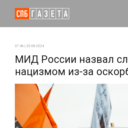
07:46 | 25-08-2024
МИД России назвал с
нацизмом из-за оскор