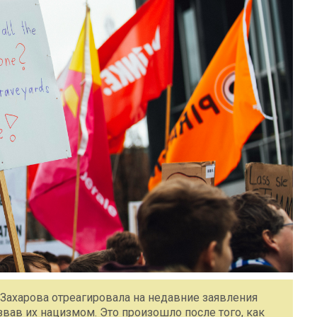
ахарова отреагировала на недавние заявления
ав их нацизмом. Это произошло после того, как