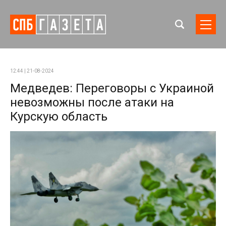
12:44 | 21-08-2024
Медведев: Переговоры с Украиной
невозможны после атаки на
Курскую область