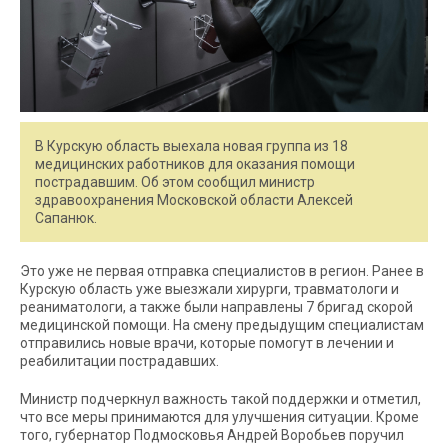
В Курскую область выехала новая группа из 18
медицинских работников для оказания помощи
пострадавшим. Об этом сообщил министр
здравоохранения Московской области Алексей
Сапанюк.
Это уже не первая отправка специалистов в регион. Ранее в
Курскую область уже выезжали хирурги, травматологи и
реаниматологи, а также были направлены 7 бригад скорой
медицинской помощи. На смену предыдущим специалистам
отправились новые врачи, которые помогут в лечении и
реабилитации пострадавших.
Министр подчеркнул важность такой поддержки и отметил,
что все меры принимаются для улучшения ситуации. Кроме
того, губернатор Подмосковья Андрей Воробьев поручил