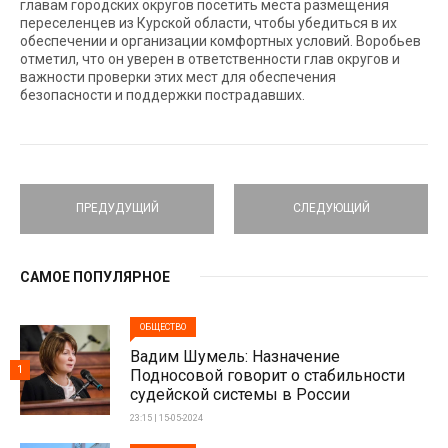
главам городских округов посетить места размещения
переселенцев из Курской области, чтобы убедиться в их
обеспечении и организации комфортных условий. Воробьев
отметил, что он уверен в ответственности глав округов и
важности проверки этих мест для обеспечения
безопасности и поддержки пострадавших.
ПРЕДУДУЩИЙ
СЛЕДУЮЩИЙ
САМОЕ ПОПУЛЯРНОЕ
ОБЩЕСТВО
Вадим Шумель: Назначение
1
Подносовой говорит о стабильности
судейской системы в России
23:15 | 15-05-2024