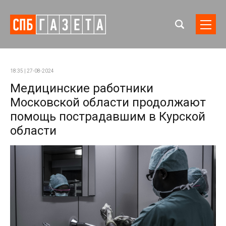
18:35 | 27-08-2024
Медицинские работники
Московской области продолжают
помощь пострадавшим в Курской
области