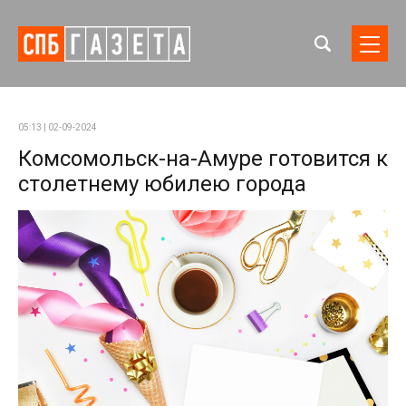
05:13 | 02-09-2024
Комсомольск-на-Амуре готовится к
столетнему юбилею города