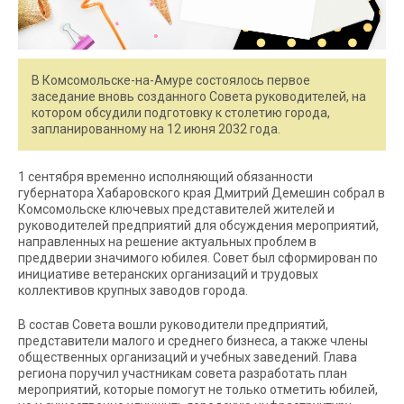
В Комсомольске-на-Амуре состоялось первое
заседание вновь созданного Совета руководителей, на
котором обсудили подготовку к столетию города,
запланированному на 12 июня 2032 года.
1 сентября временно исполняющий обязанности
губернатора Хабаровского края Дмитрий Демешин собрал в
Комсомольске ключевых представителей жителей и
руководителей предприятий для обсуждения мероприятий,
направленных на решение актуальных проблем в
преддверии значимого юбилея. Совет был сформирован по
инициативе ветеранских организаций и трудовых
коллективов крупных заводов города.
В состав Совета вошли руководители предприятий,
представители малого и среднего бизнеса, а также члены
общественных организаций и учебных заведений. Глава
региона поручил участникам совета разработать план
мероприятий, которые помогут не только отметить юбилей,