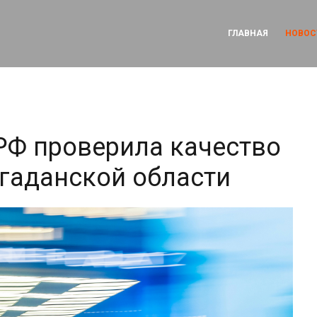
ГЛАВНАЯ
НОВОС
РФ проверила качество
гаданской области