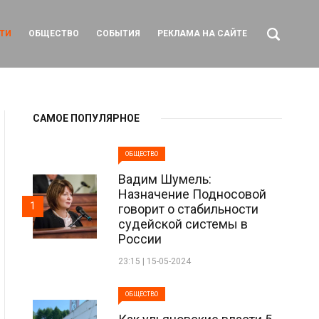
ТИ
ОБЩЕСТВО
СОБЫТИЯ
РЕКЛАМА НА САЙТЕ
САМОЕ ПОПУЛЯРНОЕ
ОБЩЕСТВО
Вадим Шумель:
Назначение Подносовой
1
говорит о стабильности
судейской системы в
России
23:15 | 15-05-2024
ОБЩЕСТВО