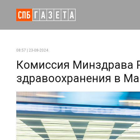
08:57 | 23-08-2024
Комиссия Минздрава 
здравоохранения в Ма