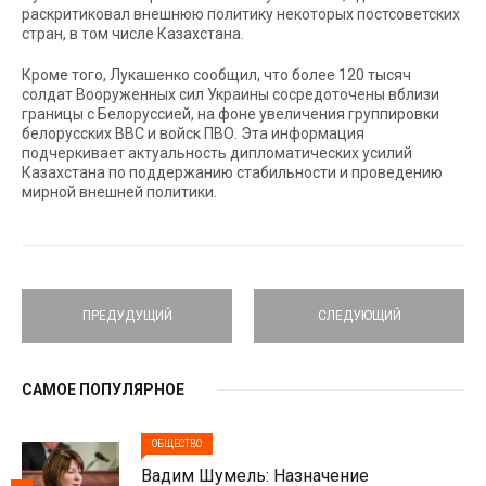
раскритиковал внешнюю политику некоторых постсоветских
стран, в том числе Казахстана.
Кроме того, Лукашенко сообщил, что более 120 тысяч
солдат Вооруженных сил Украины сосредоточены вблизи
границы с Белоруссией, на фоне увеличения группировки
белорусских ВВС и войск ПВО. Эта информация
подчеркивает актуальность дипломатических усилий
Казахстана по поддержанию стабильности и проведению
мирной внешней политики.
ПРЕДУДУЩИЙ
СЛЕДУЮЩИЙ
САМОЕ ПОПУЛЯРНОЕ
ОБЩЕСТВО
Вадим Шумель: Назначение