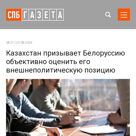
08:27 | 22-08-2024
Казахстан призывает Белоруссию
объективно оценить его
внешнеполитическую позицию