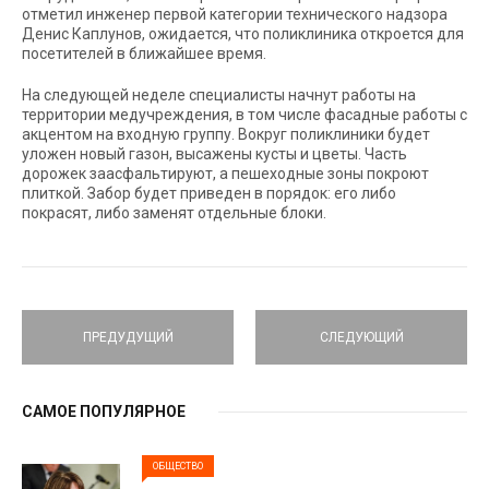
отметил инженер первой категории технического надзора
Денис Каплунов, ожидается, что поликлиника откроется для
посетителей в ближайшее время.
На следующей неделе специалисты начнут работы на
территории медучреждения, в том числе фасадные работы с
акцентом на входную группу. Вокруг поликлиники будет
уложен новый газон, высажены кусты и цветы. Часть
дорожек заасфальтируют, а пешеходные зоны покроют
плиткой. Забор будет приведен в порядок: его либо
покрасят, либо заменят отдельные блоки.
ПРЕДУДУЩИЙ
СЛЕДУЮЩИЙ
САМОЕ ПОПУЛЯРНОЕ
ОБЩЕСТВО