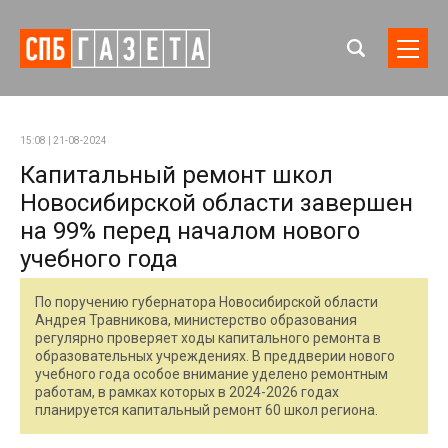
15:08 | 21-08-2024
Капитальный ремонт школ
Новосибирской области завершен
на 99% перед началом нового
учебного года
По поручению губернатора Новосибирской области
Андрея Травникова, министерство образования
регулярно проверяет ходы капитального ремонта в
образовательных учреждениях. В преддверии нового
учебного года особое внимание уделено ремонтным
работам, в рамках которых в 2024-2026 годах
планируется капитальный ремонт 60 школ региона.