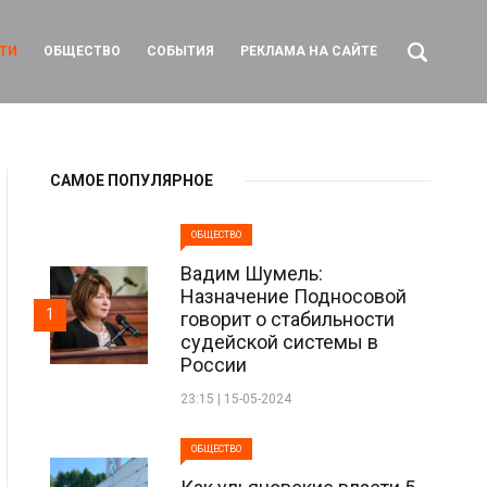
ТИ
ОБЩЕСТВО
СОБЫТИЯ
РЕКЛАМА НА САЙТЕ
САМОЕ ПОПУЛЯРНОЕ
ОБЩЕСТВО
Вадим Шумель:
Назначение Подносовой
1
говорит о стабильности
судейской системы в
России
23:15 | 15-05-2024
ОБЩЕСТВО