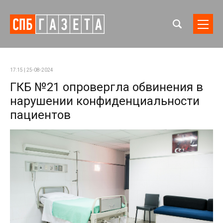
17:15 | 25-08-2024
ГКБ №21 опровергла обвинения в
нарушении конфиденциальности
пациентов