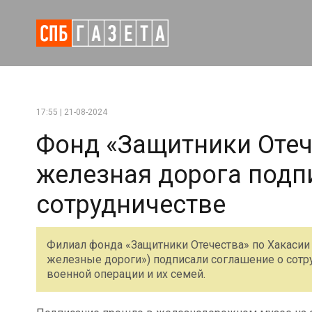
17:55 | 21-08-2024
Фонд «Защитники Отеч
железная дорога подп
сотрудничестве
Филиал фонда «Защитники Отечества» по Хакасии
железные дороги») подписали соглашение о сотр
военной операции и их семей.