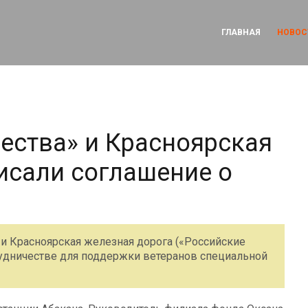
ГЛАВНАЯ
НОВОС
ества» и Красноярская
исали соглашение о
 и Красноярская железная дорога («Российские
удничестве для поддержки ветеранов специальной