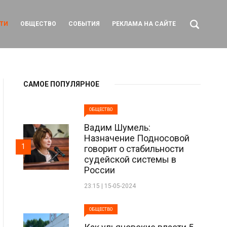
ТИ
ОБЩЕСТВО
СОБЫТИЯ
РЕКЛАМА НА САЙТЕ
САМОЕ ПОПУЛЯРНОЕ
ОБЩЕСТВО
Вадим Шумель:
Назначение Подносовой
1
говорит о стабильности
судейской системы в
России
23:15 | 15-05-2024
ОБЩЕСТВО