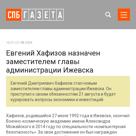
14:27 | 21-08-2024
Евгений Хафизов назначен
заместителем главы
администрации Ижевска
Евгений Дмитриевич Хафизов стал новым
заместителем главы администрации Ижевска. Он
приступил к своим обязанностям 21 августа и будет
курировать вопросы экономики и инвестиций.
Хафизов, родившийся 27 июня 1992 года в Ижевске, окончил
Военно-космическую академию имени Александра
Можайского в 2014 году по специальности «компьютерная
безопасность». За свои достижения он был награжден