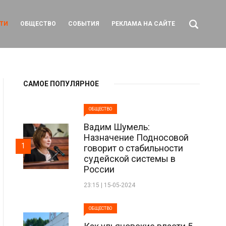
ТИ
ОБЩЕСТВО
СОБЫТИЯ
РЕКЛАМА НА САЙТЕ
САМОЕ ПОПУЛЯРНОЕ
ОБЩЕСТВО
Вадим Шумель:
Назначение Подносовой
1
говорит о стабильности
судейской системы в
России
23:15 | 15-05-2024
ОБЩЕСТВО