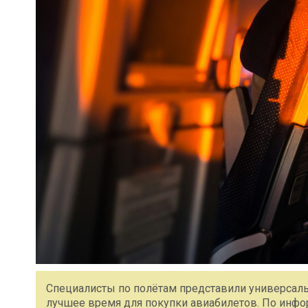
Специалисты по полётам представили универсаль
лучшее время для покупки авиабилетов. По инфо