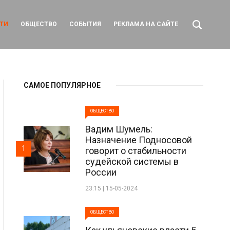
ТИ
ОБЩЕСТВО
СОБЫТИЯ
РЕКЛАМА НА САЙТЕ
САМОЕ ПОПУЛЯРНОЕ
ОБЩЕСТВО
Вадим Шумель:
Назначение Подносовой
1
говорит о стабильности
судейской системы в
России
23:15 | 15-05-2024
ОБЩЕСТВО