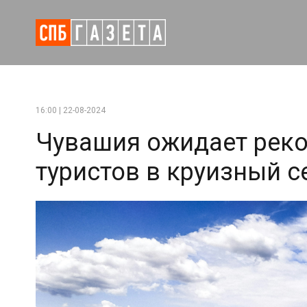
16:00 | 22-08-2024
Чувашия ожидает реко
туристов в круизный с