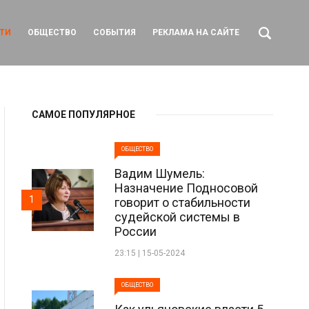
ТИ
ОБЩЕСТВО
СОБЫТИЯ
РЕКЛАМА НА САЙТЕ
САМОЕ ПОПУЛЯРНОЕ
ОБЩЕСТВО
Вадим Шумель:
Назначение Подносовой
1
говорит о стабильности
судейской системы в
России
23:15 | 15-05-2024
ОБЩЕСТВО