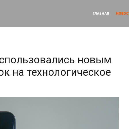
ГЛАВНАЯ
НОВОС
оспользовались новым
ок на технологическое