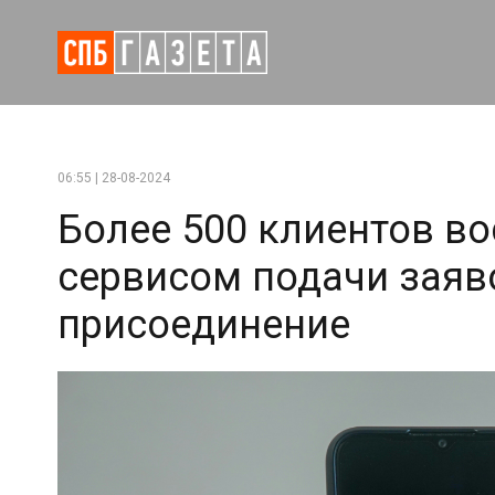
06:55 | 28-08-2024
Более 500 клиентов в
сервисом подачи заяв
присоединение