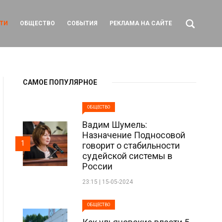
ТИ
ОБЩЕСТВО
СОБЫТИЯ
РЕКЛАМА НА САЙТЕ
САМОЕ ПОПУЛЯРНОЕ
ОБЩЕСТВО
Вадим Шумель:
Назначение Подносовой
1
говорит о стабильности
судейской системы в
России
23:15 | 15-05-2024
ОБЩЕСТВО