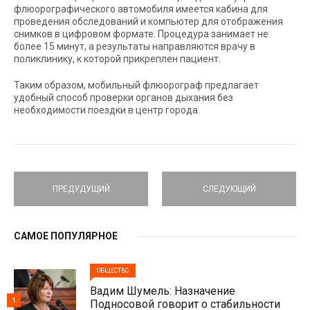
флюорографического автомобиля имеется кабина для
проведения обследований и компьютер для отображения
снимков в цифровом формате. Процедура занимает не
более 15 минут, а результаты направляются врачу в
поликлинику, к которой прикреплен пациент.
Таким образом, мобильный флюорограф предлагает
удобный способ проверки органов дыхания без
необходимости поездки в центр города.
ПРЕДУДУЩИЙ
СЛЕДУЮЩИЙ
САМОЕ ПОПУЛЯРНОЕ
ОБЩЕСТВО
Вадим Шумель: Назначение
1
Подносовой говорит о стабильности