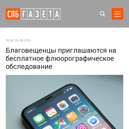
05:04 | 24-08-2024
Благовещенцы приглашаются на
бесплатное флюорографическое
обследование