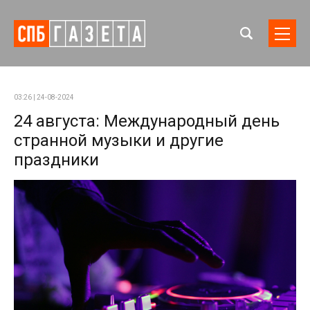
03:26 | 24-08-2024
24 августа: Международный день
странной музыки и другие
праздники