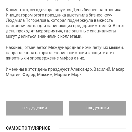
Кроме того, сегодня празднуется День бизнес-наставника.
Инициатором этого праздника выступила бизнес-коуч
Людмила Погорелова, которая подчеркнула важность
наставничества для начинающих предпринимателей. В этот
день проходят мероприятия, где опытные специалисты
могут делиться знаниями с коллегами.
Наконец, отмечается Международная ночь летучих мышей,
направленная на привлечение внимания к защите этих
животных и опровержение мифов о них.
Именины в этот день празднуют Александр, Василий, Макар,
Мартин, Федор, Максим, Мария и Марк.
ПРЕДУДУЩИЙ
СЛЕДУЮЩИЙ
САМОЕ ПОПУЛЯРНОЕ