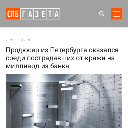
20:09 | 18-03-2024
Продюсер из Петербурга оказался
среди пострадавших от кражи на
миллиард из банка