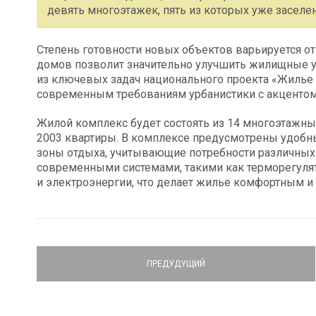
девять многоэтажек, пять из которых уже заселе
Степень готовности новых объектов варьируется от
домов позволит значительно улучшить жилищные у
из ключевых задач национального проекта «Жилье и 
современным требованиям урбанистики с акцентом
Жилой комплекс будет состоять из 14 многоэтажны
2003 квартиры. В комплексе предусмотрены удобн
зоны отдыха, учитывающие потребности различных
современными системами, такими как терморегуля
и электроэнергии, что делает жилье комфортным и
ПРЕДУДУЩИЙ