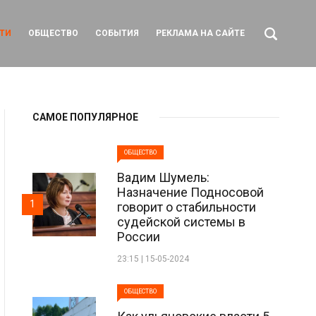
ТИ
ОБЩЕСТВО
СОБЫТИЯ
РЕКЛАМА НА САЙТЕ
САМОЕ ПОПУЛЯРНОЕ
ОБЩЕСТВО
Вадим Шумель:
Назначение Подносовой
1
говорит о стабильности
судейской системы в
России
23:15 | 15-05-2024
ОБЩЕСТВО